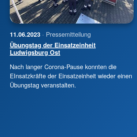
11.06.2023
· Pressemitteilung
Übungstag der Einsatzeinheit
Ludwigsburg Ost
Nach langer Corona-Pause konnten die
EInsatzkräfte der Einsatzeinheit wieder einen
Übungstag veranstalten.