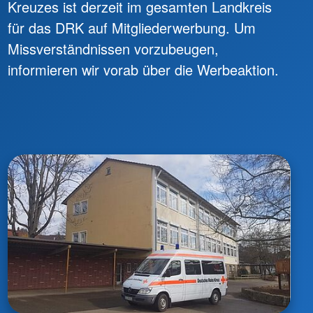
Kreuzes ist derzeit im gesamten Landkreis
für das DRK auf Mitgliederwerbung. Um
Missverständnissen vorzubeugen,
informieren wir vorab über die Werbeaktion.