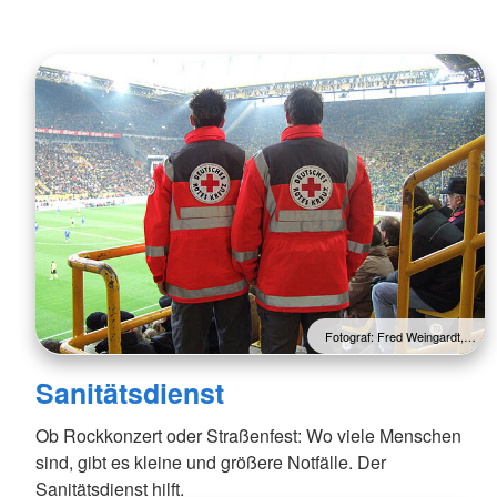
Fotograf: Fred Weingardt,…
Sanitätsdienst
Ob Rockkonzert oder Straßenfest: Wo viele Menschen
sind, gibt es kleine und größere Notfälle. Der
Sanitätsdienst hilft.