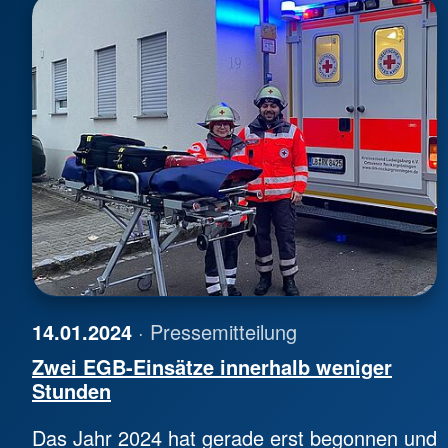
14.01.2024
· Pressemitteilung
Zwei EGB-Einsätze innerhalb weniger
Stunden
Das Jahr 2024 hat gerade erst begonnen und