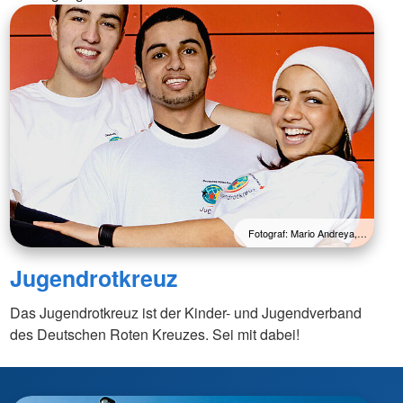
Fotograf: Mario Andreya,…
Jugendrotkreuz
Das Jugendrotkreuz ist der Kinder- und Jugendverband
des Deutschen Roten Kreuzes. Sei mit dabei!