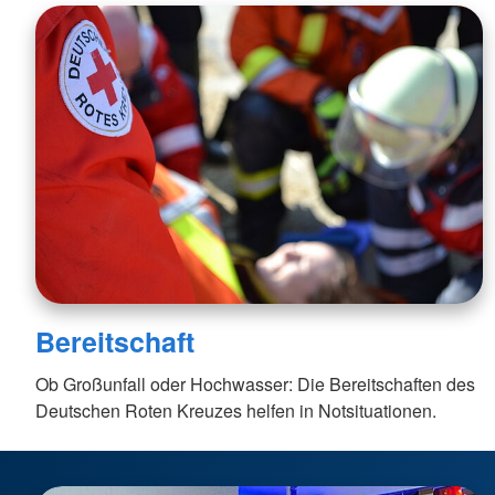
Bereitschaft
Ob Großunfall oder Hochwasser: Die Bereitschaften des
Deutschen Roten Kreuzes helfen in Notsituationen.