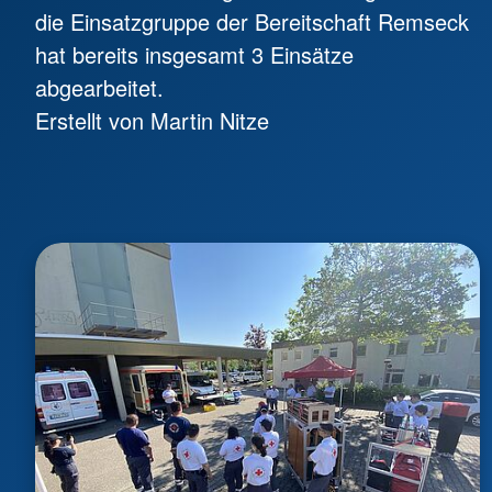
die Einsatzgruppe der Bereitschaft Remseck
hat bereits insgesamt 3 Einsätze
abgearbeitet.
Erstellt von Martin Nitze