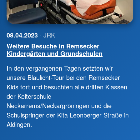
08.04.2023
· JRK
Weitere Besuche in Remsecker
Kindergärten und Grundschulen
In den vergangenen Tagen setzten wir
unsere Blaulicht-Tour bei den Remsecker
Kids fort und besuchten alle dritten Klassen
der Kelterschule
Neckarrems/Neckargröningen und die
Schulspringer der Kita Leonberger Straße in
Aldingen.