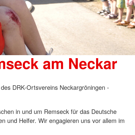
mseck am Neckar
des DRK-Ortsvereins Neckargröningen -
Menschen in und um Remseck für das Deutsche
nen und Helfer. Wir engagieren uns vor allem im