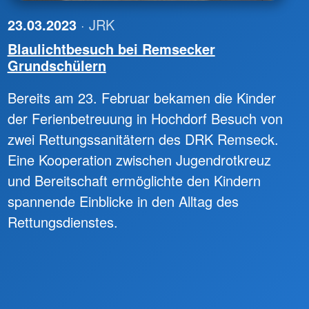
23.03.2023
· JRK
Blaulichtbesuch bei Remsecker
Grundschülern
Bereits am 23. Februar bekamen die Kinder
der Ferienbetreuung in Hochdorf Besuch von
zwei Rettungssanitätern des DRK Remseck.
Eine Kooperation zwischen Jugendrotkreuz
und Bereitschaft ermöglichte den Kindern
spannende Einblicke in den Alltag des
Rettungsdienstes.