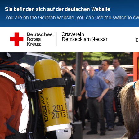
Sie befinden sich auf der deutschen Website
You are on the German website, you can use the switch to swi
Ortsverein
E
Remseck am Neckar