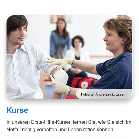
Fotograf: Andre Zelck, Essen …
Kurse
In unseren Erste-Hilfe-Kursen lernen Sie, wie Sie sich im
Notfall richtig verhalten und Leben retten können.