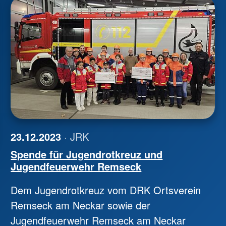
23.12.2023
· JRK
Spende für Jugendrotkreuz und
Jugendfeuerwehr Remseck
Dem Jugendrotkreuz vom DRK Ortsverein
Remseck am Neckar sowie der
Jugendfeuerwehr Remseck am Neckar