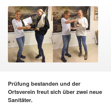
Prüfung bestanden und der
Ortsverein freut sich über zwei neue
Sanitäter.