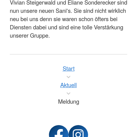
Vivian Steigerwald und Eliane Sonderecker sind
nun unsere neuen Sani's. Sie sind nicht wirklich
neu bei uns denn sie waren schon öfters bei
Diensten dabei und sind eine tolle Verstärkung
unserer Gruppe.
Start
Aktuell
Meldung