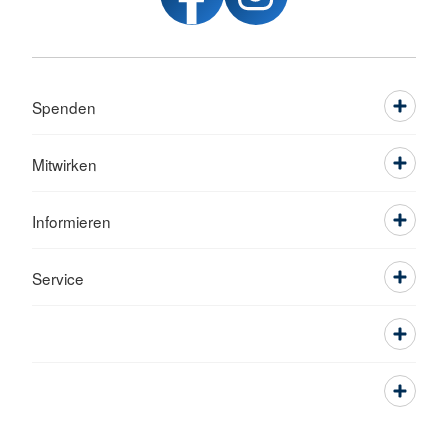
Spenden
Mitwirken
Informieren
Service