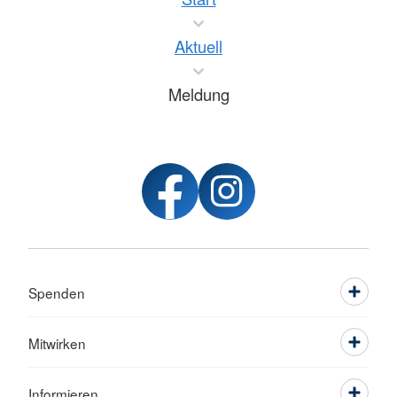
Aktuell
Meldung
Spenden
Mitwirken
Informieren