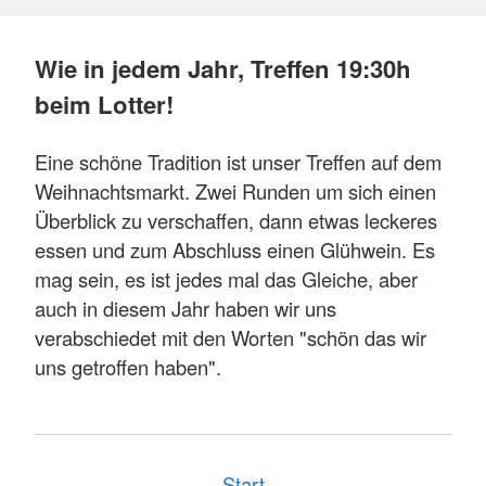
Wie in jedem Jahr, Treffen 19:30h
beim Lotter!
Eine schöne Tradition ist unser Treffen auf dem
Weihnachtsmarkt. Zwei Runden um sich einen
Überblick zu verschaffen, dann etwas leckeres
essen und zum Abschluss einen Glühwein. Es
mag sein, es ist jedes mal das Gleiche, aber
auch in diesem Jahr haben wir uns
verabschiedet mit den Worten "schön das wir
uns getroffen haben".
Start