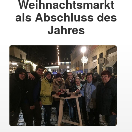
Weihnachtsmarkt
als Abschluss des
Jahres